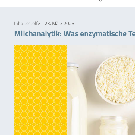
Inhaltsstoffe - 23. März 2023
Milchanalytik: Was enzymatische Te