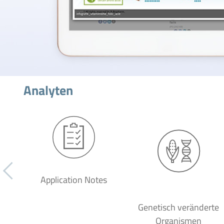
Analyten
Application Notes
Genetisch veränderte
Organismen