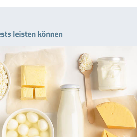
sts leisten können