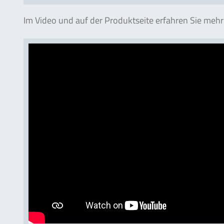
Im Video und auf der Produktseite erfahren Sie mehr