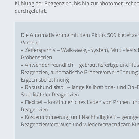
Kühlung der Reagenzien, bis hin zur photometrisch
durchgeführt.
Die Automatisierung mit dem Pictus 500 bietet za
Vorteile:
• Zeitersparnis – Walk-away-System, Multi-Tests 
Probenserien
• Anwenderfreundlich – gebrauchsfertige und flüs
Reagenzien, automatische Probenvorverdünnung
Ergebnisberechnung
• Robust und stabil – lange Kalibrations- und On
Stabilität der Reagenzien
• Flexibel – kontinuierliches Laden von Proben un
Reagenzien
• Kostenoptimierung und Nachhaltigkeit – geringe
Reagenzienverbrauch und wiederverwendbare Kü