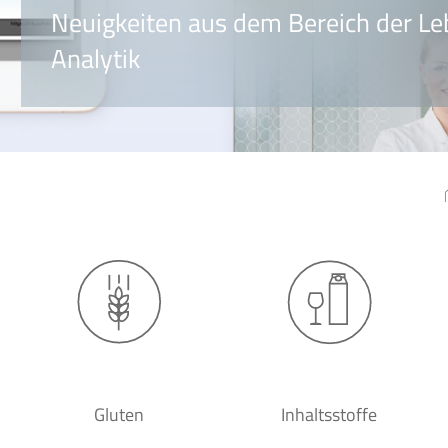
Neuigkeiten aus dem Bereich der Le
Analytik
Gluten
Inhaltsstoffe