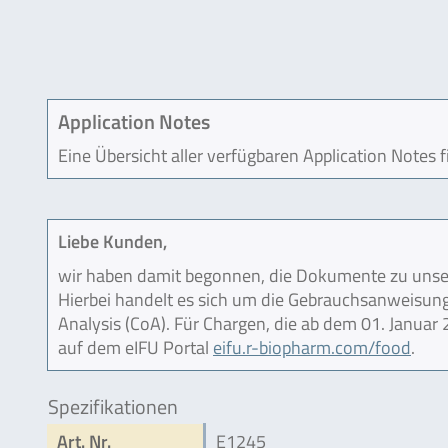
Application Notes
Eine Übersicht aller verfügbaren Application Notes 
Liebe Kunden,
wir haben damit begonnen, die Dokumente zu unser
Hierbei handelt es sich um die Gebrauchsanweisung (
Analysis (CoA). Für Chargen, die ab dem 01. Janua
auf dem eIFU Portal
eifu.r-biopharm.com/food
.
Spezifikationen
Art. Nr.
E1245