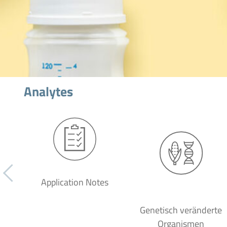
Analytes
Application Notes
Genetisch veränderte
Organismen