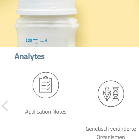
Analytes
Application Notes
Genetisch veränderte
Organismen