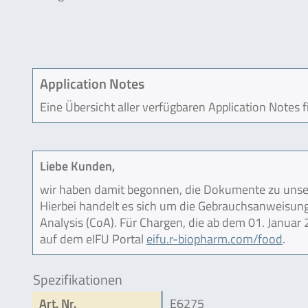
Application Notes
Eine Übersicht aller verfügbaren Application Notes 
Liebe Kunden,
wir haben damit begonnen, die Dokumente zu unser
Hierbei handelt es sich um die Gebrauchsanweisung (
Analysis (CoA). Für Chargen, die ab dem 01. Janua
auf dem eIFU Portal
eifu.r-biopharm.com/food
.
Spezifikationen
Art. Nr.
E6275