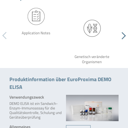
Application Notes
Genetisch veränderte
Organismen
Produktinformation über EuroProxima DEMO
ELISA
Verwendungszweck
DEMO ELISA ist ein Sandwich-
Enzym-Immunoassay für die
Qualitätskontrolle, Schulung und
Geräteüberprüfung
Allgemeines