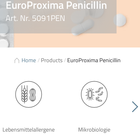
EuroProxima Penicillin
Art. Nr. 5091PEN
Home
/
Products
/
EuroProxima Penicillin
Lebensmittelallergene
Mikrobiologie