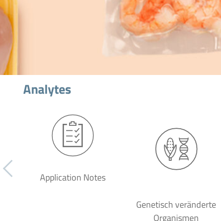
Analytes
Application Notes
Genetisch veränderte
Organismen