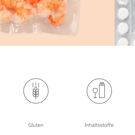
Gluten
Inhaltsstoffe