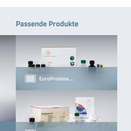
Passende Produkte
EuroProxima …