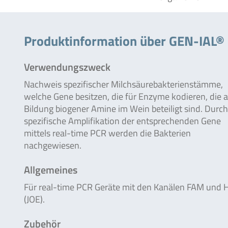
Produktinformation über GEN-IAL®
Verwendungszweck
Nachweis spezifischer Milchsäurebakterienstämme,
welche Gene besitzen, die für Enzyme kodieren, die 
Bildung biogener Amine im Wein beteiligt sind. Durch
spezifische Amplifikation der entsprechenden Gene
mittels real-time PCR werden die Bakterien
nachgewiesen.
Allgemeines
Für real-time PCR Geräte mit den Kanälen FAM und 
(JOE).
Zubehör