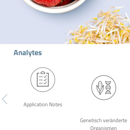
Analytes
Application Notes
Genetisch veränderte
Organismen