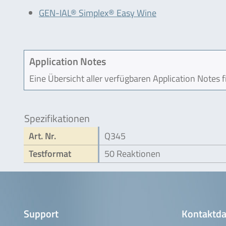
GEN-IAL® Simplex® Easy Wine
Application Notes
Eine Übersicht aller verfügbaren Application Notes 
Spezifikationen
Art. Nr.
Q345
Testformat
50 Reaktionen
Support
Kontaktda