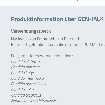
Produktinformation über GEN-IAL® 
Verwendungszweck
Nachweis von Fremdhefen in Bier und
Biermischgetränken durch die real-time-PCR Metho
Folgende Hefen werden detektiert:
Candida glabrata
Candida albicans
Candida kefyr
Candida intermedia
Candida parapsilosis
Candida sake
Candida tropicalis
Naumovozyma dairenensis