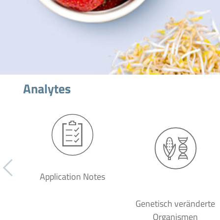
Analytes
Application Notes
Genetisch veränderte
Organismen