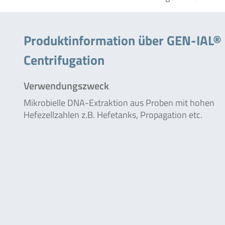
Produktinformation über GEN-IAL®
Centrifugation
Verwendungszweck
Mikrobielle DNA-Extraktion aus Proben mit hohen
Hefezellzahlen z.B. Hefetanks, Propagation etc.