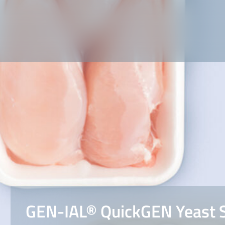
GEN-IAL® QuickGEN Yeast 