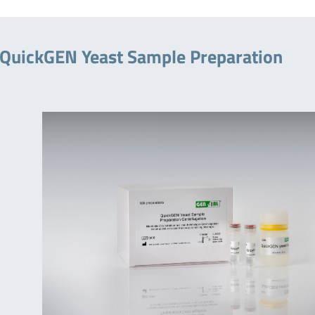
 QuickGEN Yeast Sample Preparation