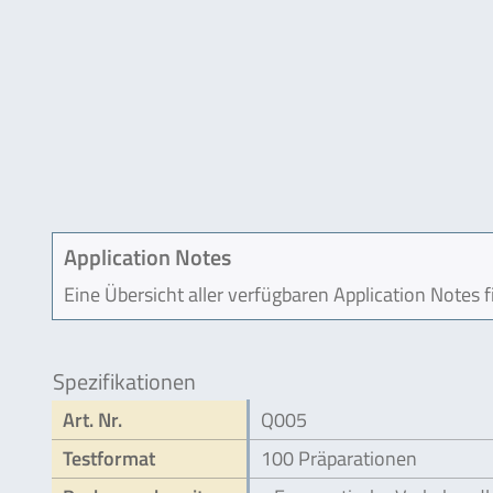
Application Notes
Eine Übersicht aller verfügbaren Application Notes 
Spezifikationen
Art. Nr.
Q005
Testformat
100 Präparationen