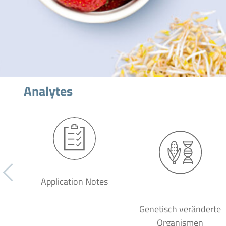
Analytes
Application Notes
Genetisch veränderte
Organismen