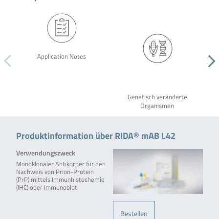
Application Notes
Genetisch veränderte
Organismen
Produktinformation über RIDA® mAB L42
Verwendungszweck
Monoklonaler Antikörper für den
Nachweis von Prion-Protein
(PrP) mittels Immunhistochemie
(IHC) oder Immunoblot.
Bestellen