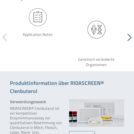
Application Notes
Genetisch veränderte
Organismen
Produktinformation über RIDASCREEN®
Clenbuterol
Verwendungszweck
RIDASCREEN® Clenbuterol ist
ein kompetitiver
Enzymimmunoassay zur
quantitativen Bestimmung von
Clenbuterol in Milch, Fleisch,
Leber, Niere, Urin,