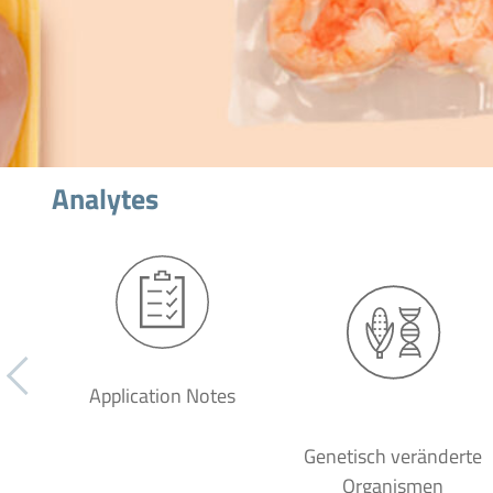
Analytes
Application Notes
Genetisch veränderte
Organismen