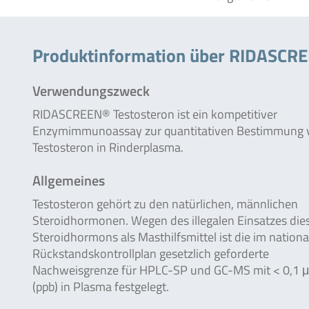
Produktinformation über RIDASCRE
Verwendungszweck
RIDASCREEN® Testosteron ist ein kompetitiver
Enzymimmunoassay zur quantitativen Bestimmung 
Testosteron in Rinderplasma.
Allgemeines
Testosteron gehört zu den natürlichen, männlichen
Steroidhormonen. Wegen des illegalen Einsatzes die
Steroidhormons als Masthilfsmittel ist die im nation
Rückstandskontrollplan gesetzlich geforderte
Nachweisgrenze für HPLC-SP und GC-MS mit < 0,1 μ
(ppb) in Plasma festgelegt.