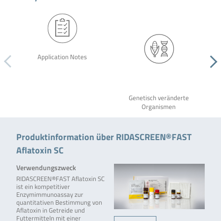
Application Notes
Genetisch veränderte
Organismen
Produktinformation über RIDASCREEN®FAST
Aflatoxin SC
Verwendungszweck
RIDASCREEN®FAST Aflatoxin SC
ist ein kompetitiver
Enzymimmunoassay zur
quantitativen Bestimmung von
Aflatoxin in Getreide und
Futtermitteln mit einer