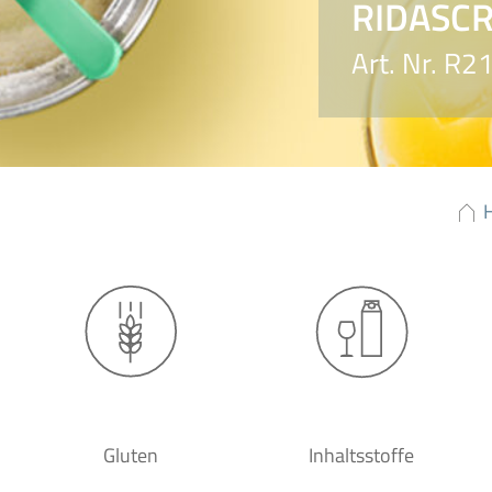
RIDASCR
Art. Nr. R2
Gluten
Inhaltsstoffe