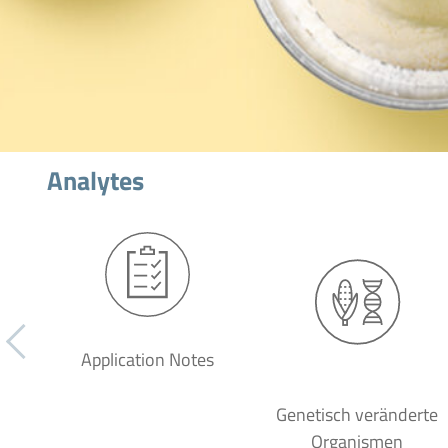
Analytes
Application Notes
Genetisch veränderte
Organismen