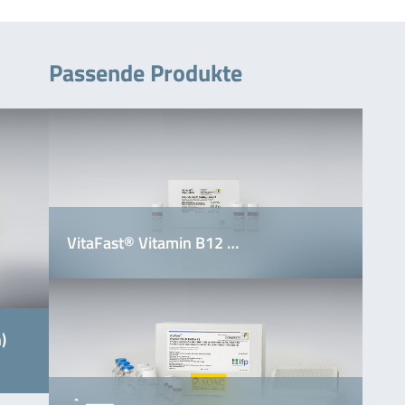
Passende Produkte
VitaFast® Vitamin B12 …
)