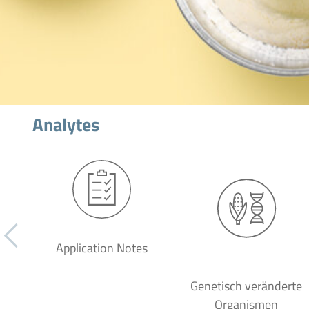
Analytes
Application Notes
Genetisch veränderte
Organismen