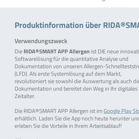
Produktinformation über RIDA®SM
Verwendungszweck
Die
RIDA®SMART APP Allergen
ist DIE neue innovat
Softwarelösung für die quantitative Analyse und
Dokumentation von unseren Allergen-Schnellteststr
(LFD). Als erste Systemlösung auf dem Markt,
revolutioniert sie sowohl die Auswertung als auch di
Dokumentation und bereitet den Weg in Ihr digitales
Zeitalter.
Die RIDA®SMART APP Allergen ist im
Google Play St
erhältlich. Laden Sie die App noch heute herunter un
erleben Sie die Vorteile in Ihrem Arbeitsablauf!