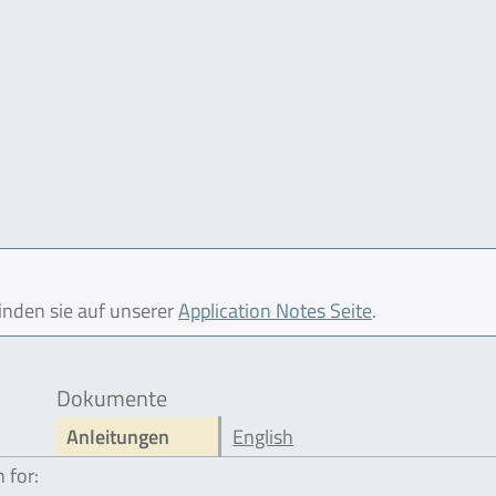
finden sie auf unserer
Application Notes Seite
.
Dokumente
Anleitungen
English
 for: