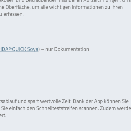
che Oberfläche, um alle wichtigen Informationen zu Ihren
u erfassen.
RIDA®QUICK Soya
) – nur Dokumentation
ablauf und spart wertvolle Zeit. Dank der App können Sie
 Sie einfach den Schnellteststreifen scannen. Zudem werde
rt.