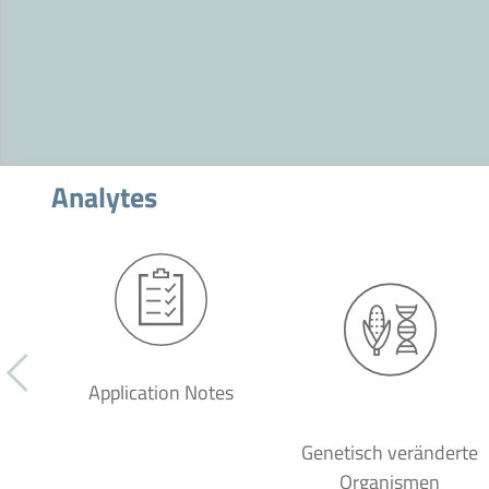
Analytes
Application Notes
Genetisch veränderte
Organismen