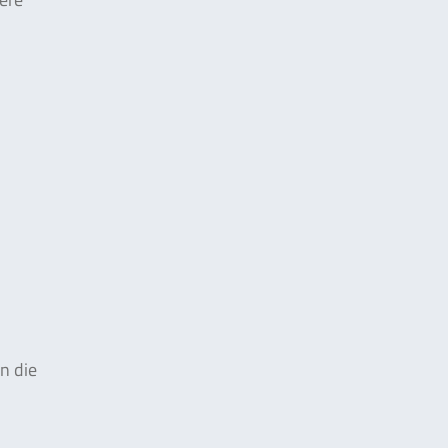
n die