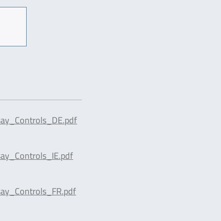
ay_Controls_DE.pdf
ay_Controls_IE.pdf
ay_Controls_FR.pdf