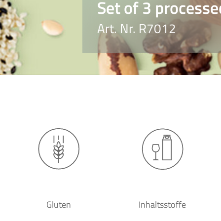
Set of 3 processe
Art. Nr. R7012
Gluten
Inhaltsstoffe