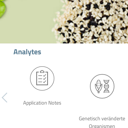
Analytes
Application Notes
Genetisch veränderte
Organismen