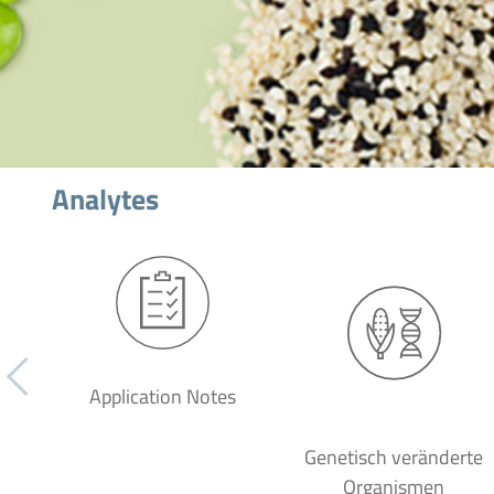
Analytes
Application Notes
Genetisch veränderte
Organismen