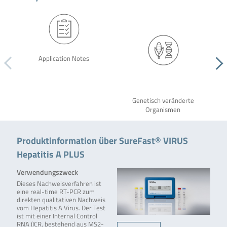
Application Notes
Genetisch veränderte
Organismen
Produktinformation über SureFast® VIRUS
Hepatitis A PLUS
Verwendungszweck
Dieses Nachweisverfahren ist
eine real-time RT-PCR zum
direkten qualitativen Nachweis
vom Hepatitis A Virus. Der Test
ist mit einer Internal Control
RNA (ICR, bestehend aus MS2-