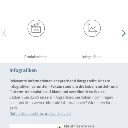
Produktvideos
Infografiken
Infografiken
Relevante Informationen ansprechend dargestellt: Unsere
Infografiken vermitteln Fakten rund um die Lebensmittel- und
Futtermittelanalytik auf klare und verständliche Weise.
Stöbern Sie durch unsere Infografiken. Sie haben noch Fragen
oder möchten weiterführende Informationen? Wir helfen Ihnen
gern.
Rufen Sie an oder schreiben Sie uns!
Christmas markets