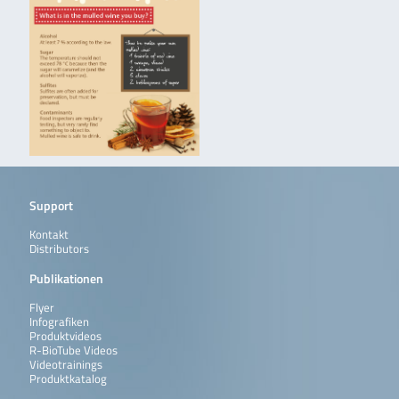
Support
Kontakt
Distributors
Publikationen
Flyer
Infografiken
Produktvideos
R-BioTube Videos
Videotrainings
Produktkatalog