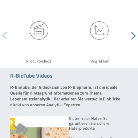
Produktvideos
Infografiken
R-BioTube Videos
R-BioTube, der Videokanal von R-Biopharm, ist die ideale
Quelle für Hintergrundinformationen zum Thema
Lebensmittelanalytik. Hier erhalten Sie wertvolle Einblicke
direkt von unseren Analytik-Experten.
Glutenfreier Hafer: So
garantieren Sie sichere
Haferprodukte