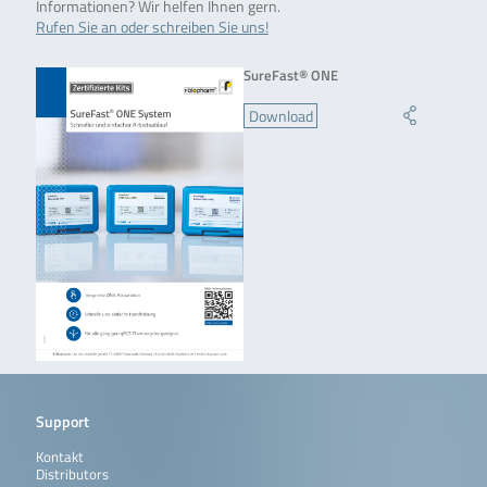
Informationen? Wir helfen Ihnen gern.
Rufen Sie an oder schreiben Sie uns!
SureFast® ONE
Download
Support
Kontakt
Distributors