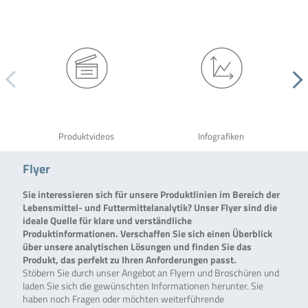
Produktvideos
Infografiken
Flyer
Sie interessieren sich für unsere Produktlinien im Bereich der
Lebensmittel- und Futtermittelanalytik? Unser Flyer sind die
ideale Quelle für klare und verständliche
Produktinformationen. Verschaffen Sie sich einen Überblick
über unsere analytischen Lösungen und finden Sie das
Produkt, das perfekt zu Ihren Anforderungen passt.
Stöbern Sie durch unser Angebot an Flyern und Broschüren und
laden Sie sich die gewünschten Informationen herunter. Sie
haben noch Fragen oder möchten weiterführende