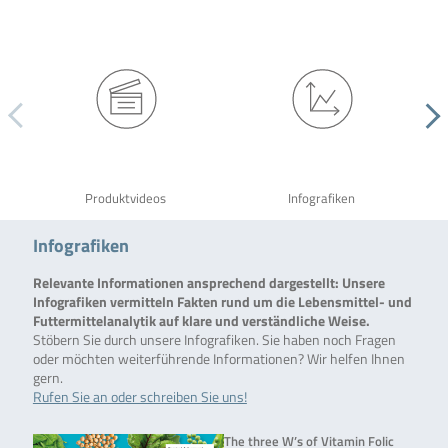
Produktvideos
Infografiken
Infografiken
Relevante Informationen ansprechend dargestellt: Unsere
Infografiken vermitteln Fakten rund um die Lebensmittel- und
Futtermittelanalytik auf klare und verständliche Weise.
Stöbern Sie durch unsere Infografiken. Sie haben noch Fragen
oder möchten weiterführende Informationen? Wir helfen Ihnen
gern.
Rufen Sie an oder schreiben Sie uns!
The three W’s of Vitamin Folic