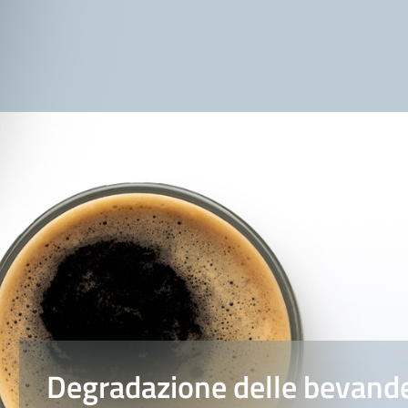
Degradazione delle bevand