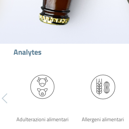
Analytes
Adulterazioni alimentari
Allergeni alimentari