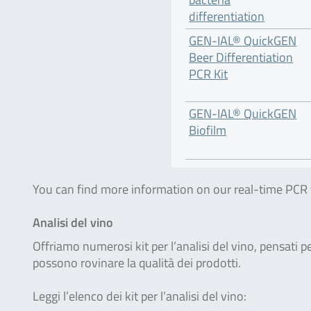
differentiation
GEN-IAL® QuickGEN
Beer Differentiation
PCR Kit
GEN-IAL® QuickGEN
Biofilm
You can find more information on our real-time PCR te
Analisi del vino
Offriamo numerosi kit per l’analisi del vino, pensati pe
possono rovinare la qualità dei prodotti.
Leggi l’elenco dei kit per l’analisi del vino: