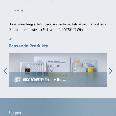
Details
Die Auswertung erfolgt bei allen Tests mittels Mikrotiterplatten-
Photometer sowie der Software RIDA®SOFT Win.net.
Passende Produkte
RIDASCREEN® Tetracycline …
Support