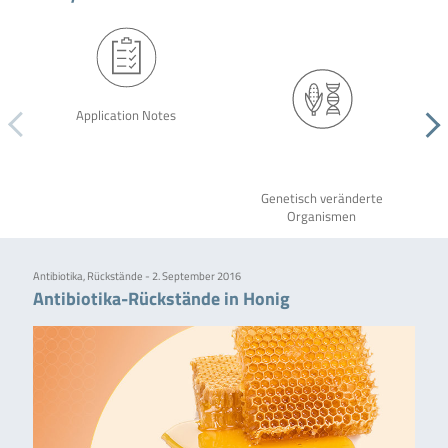
Application Notes
Genetisch veränderte
Organismen
Antibiotika, Rückstände - 2. September 2016
Antibiotika-Rückstände in Honig