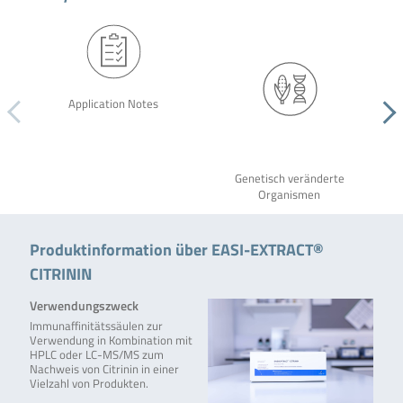
Application Notes
Genetisch veränderte
Organismen
Produktinformation über EASI-EXTRACT®
CITRININ
Verwendungszweck
Immunaffinitätssäulen zur
Verwendung in Kombination mit
HPLC oder LC-MS/MS zum
Nachweis von Citrinin in einer
Vielzahl von Produkten.