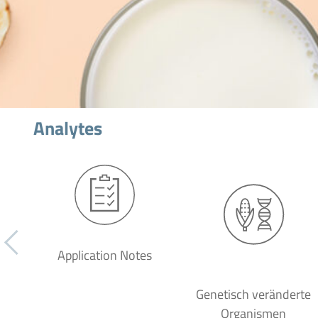
Analytes
Application Notes
Genetisch veränderte
Organismen