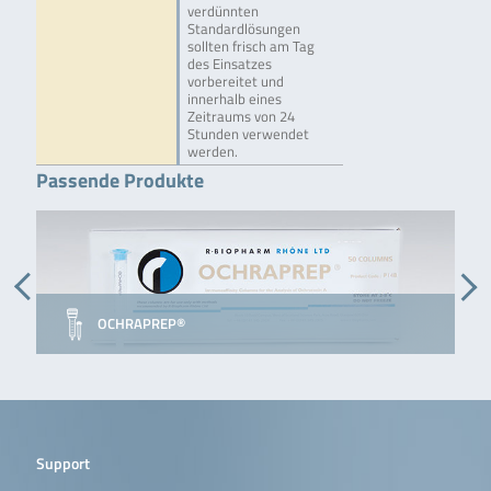
verdünnten
Standardlösungen
sollten frisch am Tag
des Einsatzes
vorbereitet und
innerhalb eines
Zeitraums von 24
Stunden verwendet
werden.
Passende Produkte
OCHRAPREP®
Support