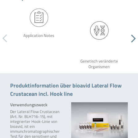
Application Notes
Genetisch veränderte
Organismen
Produktinformation über bioavid Lateral Flow
Crustacean incl. Hook line
Verwendungszweck
Der Lateral Flow Crustacean
(Art. Nr. BLH716-15), mit
integrierter Hook-Linie von
bioavid, ist ein
immunchromatographischer
Test für den sensitiven und