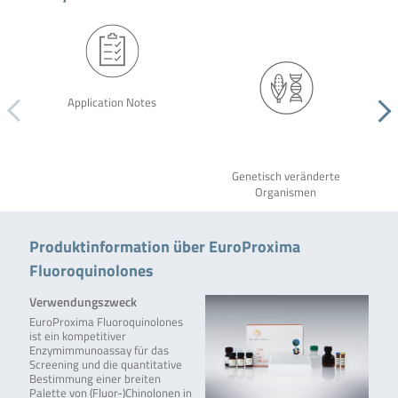
Application Notes
Genetisch veränderte
Organismen
Produktinformation über EuroProxima
Fluoroquinolones
Verwendungszweck
EuroProxima Fluoroquinolones
ist ein kompetitiver
Enzymimmunoassay für das
Screening und die quantitative
Bestimmung einer breiten
Palette von (Fluor-)Chinolonen in