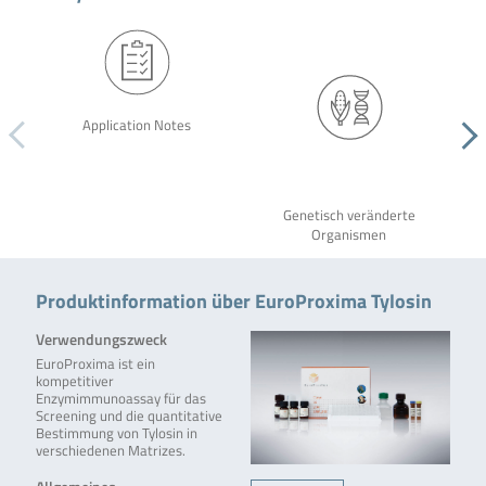
Application Notes
Genetisch veränderte
Organismen
Produktinformation über EuroProxima Tylosin
Verwendungszweck
EuroProxima ist ein
kompetitiver
Enzymimmunoassay für das
Screening und die quantitative
Bestimmung von Tylosin in
verschiedenen Matrizes.