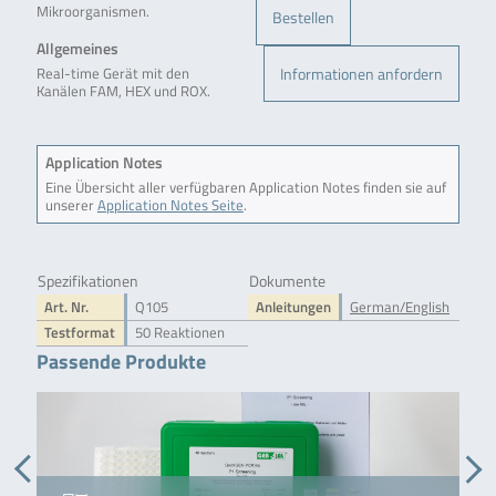
Mikroorganismen.
Bestellen
Allgemeines
Informationen anfordern
Real-time Gerät mit den
Kanälen FAM, HEX und ROX.
Application Notes
Eine Übersicht aller verfügbaren Application Notes finden sie auf
unserer
Application Notes Seite
.
Spezifikationen
Dokumente
Art. Nr.
Q105
Anleitungen
German/English
Testformat
50 Reaktionen
Passende Produkte