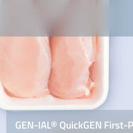
GEN-IAL® QuickGEN First-P