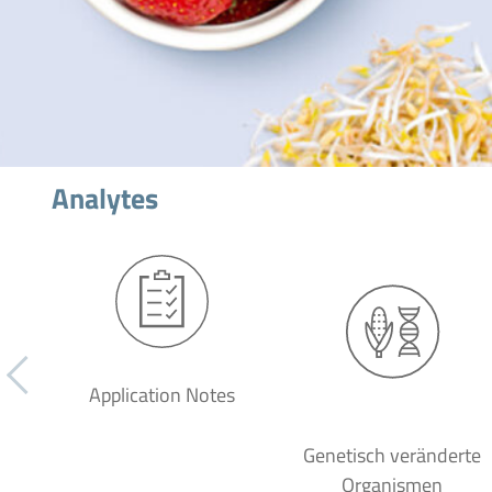
Analytes
Application Notes
Genetisch veränderte
Organismen