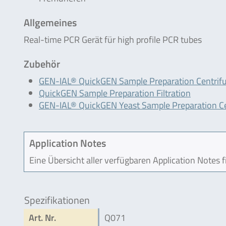
Allgemeines
Real-time PCR Gerät für high profile PCR tubes
Zubehör
GEN-IAL® QuickGEN Sample Preparation Centrif
QuickGEN Sample Preparation Filtration
GEN-IAL® QuickGEN Yeast Sample Preparation Ce
Application Notes
Eine Übersicht aller verfügbaren Application Notes 
Spezifikationen
Art. Nr.
Q071