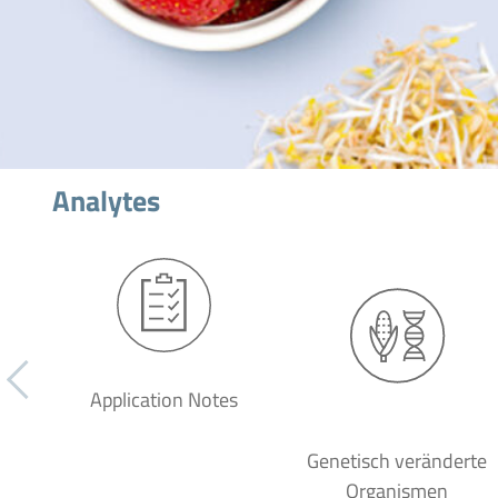
Analytes
Application Notes
Genetisch veränderte
Organismen