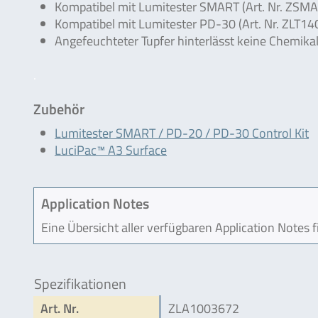
Kompatibel mit Lumitester SMART (Art. Nr. ZSMA
Kompatibel mit Lumitester PD-30 (Art. Nr. ZLT14
Angefeuchteter Tupfer hinterlässt keine Chemikal
.
Zubehör
Lumitester SMART / PD-20 / PD-30 Control Kit
LuciPac™ A3 Surface
Application Notes
Eine Übersicht aller verfügbaren Application Notes 
Spezifikationen
Art. Nr.
ZLA1003672