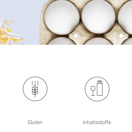
Gluten
Inhaltsstoffe