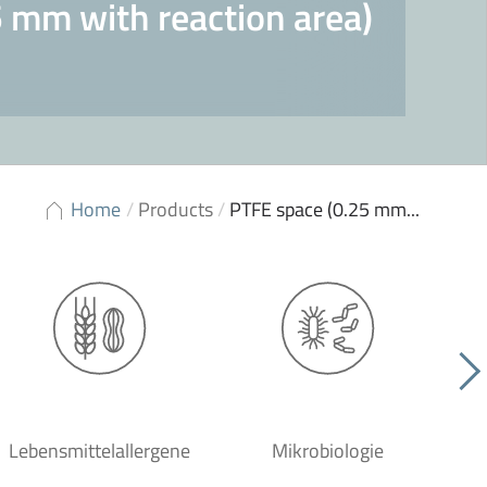
 mm with reaction area)
Home
/
Products
/
PTFE space (0.25 mm...
Lebensmittelallergene
Mikrobiologie