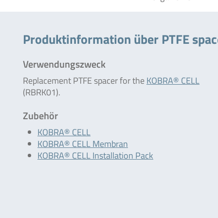
Produktinformation über PTFE spac
Verwendungszweck
Replacement PTFE spacer for the
KOBRA® CELL
(RBRK01).
Zubehör
KOBRA® CELL
KOBRA® CELL Membran
KOBRA® CELL Installation Pack