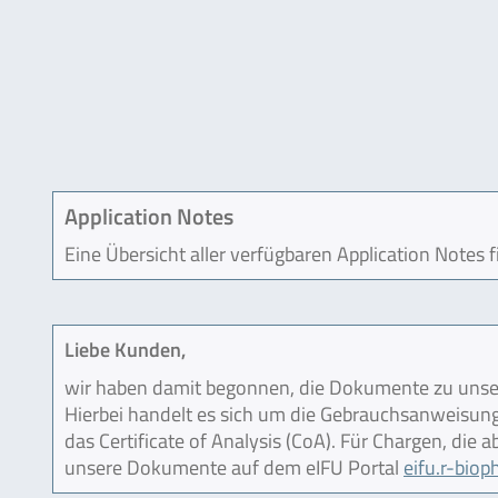
Application Notes
Eine Übersicht aller verfügbaren Application Notes 
Liebe Kunden,
wir haben damit begonnen, die Dokumente zu unser
Hierbei handelt es sich um die Gebrauchsanweisung (
das Certificate of Analysis (CoA). Für Chargen, die
unsere Dokumente auf dem eIFU Portal
eifu.r-bio