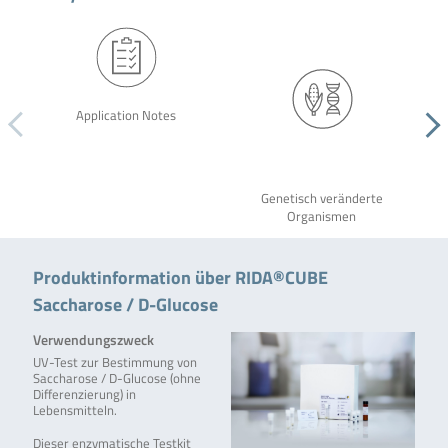
Application Notes
Genetisch veränderte
Organismen
Produktinformation über RIDA®CUBE
Saccharose / D-Glucose
Verwendungszweck
UV-Test zur Bestimmung von
Saccharose / D-Glucose (ohne
Differenzierung) in
Lebensmitteln.
Dieser enzymatische Testkit