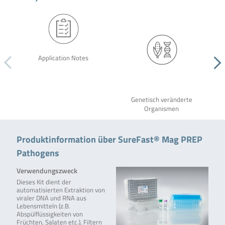
Application Notes
Genetisch veränderte
Organismen
Produktinformation über SureFast® Mag PREP
Pathogens
Verwendungszweck
Dieses Kit dient der
automatisierten Extraktion von
viraler DNA und RNA aus
Lebensmitteln (z.B.
Abspülflüssigkeiten von
Früchten, Salaten etc.), Filtern