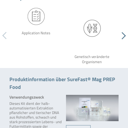
Application Notes
Genetisch veränderte
Organismen
Produktinformation über SureFast® Mag PREP
Food
Verwendungszweck
Dieses Kit dient der halb-
automatisierten Extraktion
pflanzlicher und tierischer DNA
aus Rohstoffen, schwach und
stark prozessierten Lebens- und
Futtermitteln sowie der