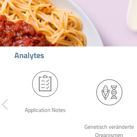
Analytes
Application Notes
Genetisch veränderte
Organismen