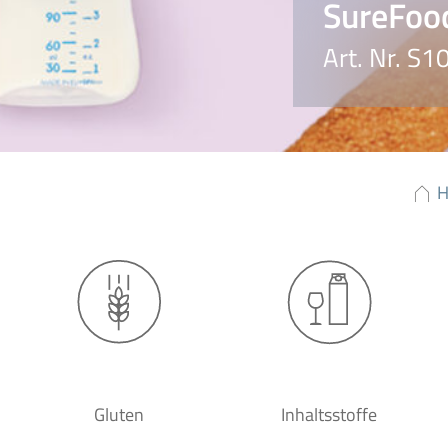
SureFoo
Art. Nr. S1
Gluten
Inhaltsstoffe