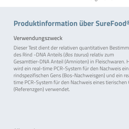
Produktinformation über SureFoo
Verwendungszweck
Dieser Test dient der relativen quantitativen Bestim
des Rind -DNA Anteils (
Bos taurus
) relativ zum
Gesamttier-DNA Anteil (Amnioten) in Fleischwaren. 
wird ein real-time PCR-System für den Nachweis ein
rindspezifischen Gens (Bos-Nachweisgen) und ein re
time PCR-System für den Nachweis eines tierischen
(Referenzgen) verwendet.