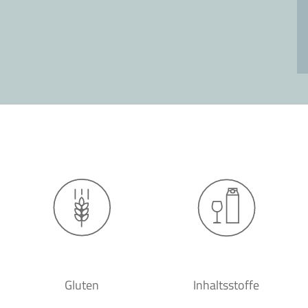
Gluten
Inhaltsstoffe