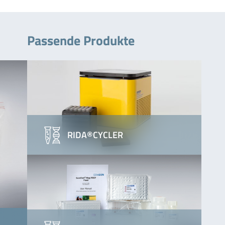
Passende Produkte
RIDA®CYCLER