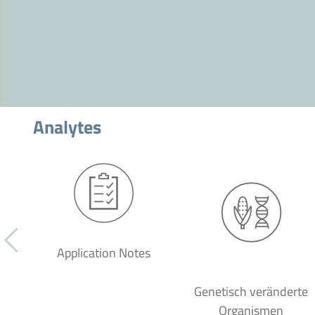
Analytes
Application Notes
Genetisch veränderte
Organismen