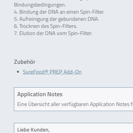
Bindungsbedingungen.
4. Bindung der DNA an einen Spin-Filter.
5. Aufreinigung der gebundenen DNA.
6. Trocknen des Spin-Filters.
7. Elution der DNA vom Spin-Filter.
.
Zubehör
SureFood® PREP Add-On
Application Notes
Eine Übersicht aller verfügbaren Application Notes 
Liebe Kunden,