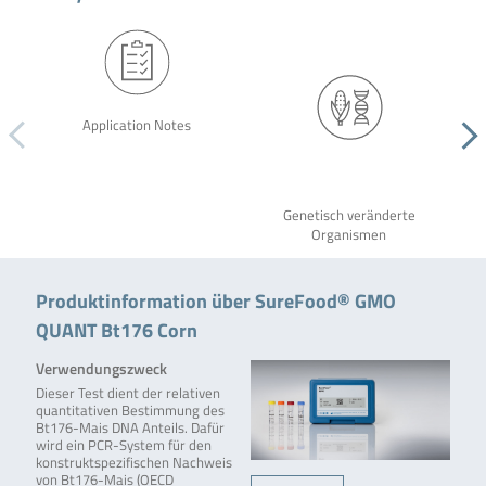
Application Notes
Genetisch veränderte
Organismen
Produktinformation über SureFood® GMO
QUANT Bt176 Corn
Verwendungszweck
Dieser Test dient der relativen
quantitativen Bestimmung des
Bt176-Mais DNA Anteils. Dafür
wird ein PCR-System für den
konstruktspezifischen Nachweis
von Bt176-Mais (OECD