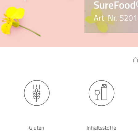
SureFood
Art. Nr. S20
Gluten
Inhaltsstoffe