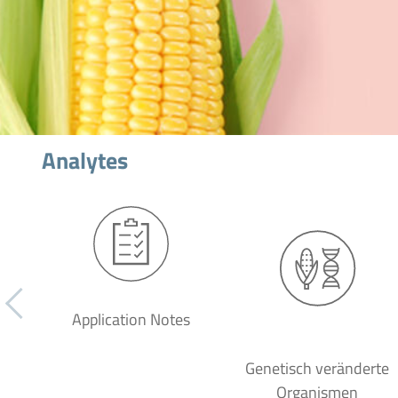
Analytes
Application Notes
Genetisch veränderte
Organismen