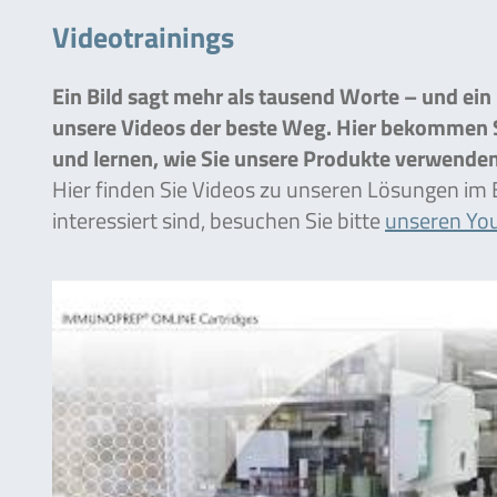
Videotrainings
Ein Bild sagt mehr als tausend Worte – und ein
unsere Videos der beste Weg. Hier bekommen Si
und lernen, wie Sie unsere Produkte verwenden
Hier finden Sie Videos zu unseren Lösungen im 
interessiert sind, besuchen Sie bitte
unseren You