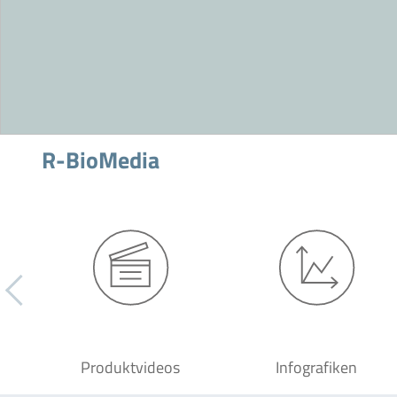
R-BioMedia
Produktvideos
Infografiken