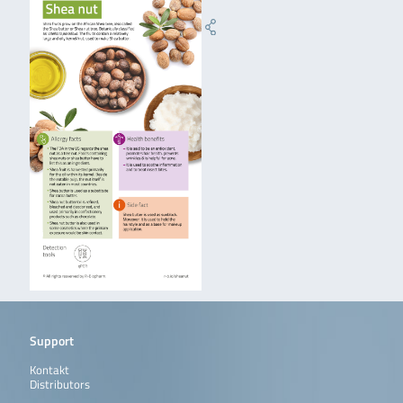
Support
Kontakt
Distributors