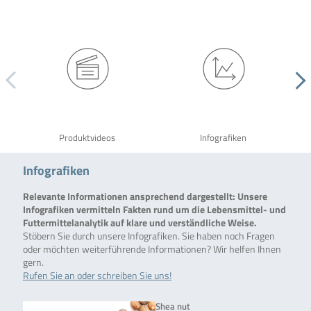
Produktvideos
Infografiken
Infografiken
Relevante Informationen ansprechend dargestellt: Unsere
Infografiken vermitteln Fakten rund um die Lebensmittel- und
Futtermittelanalytik auf klare und verständliche Weise.
Stöbern Sie durch unsere Infografiken. Sie haben noch Fragen
oder möchten weiterführende Informationen? Wir helfen Ihnen
gern.
Rufen Sie an oder schreiben Sie uns!
Shea nut