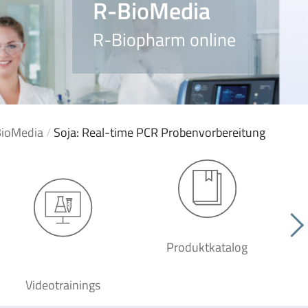
R-BioMedia
R-Biopharm online
ioMedia
/
Soja: Real-time PCR Probenvorbereitung
Produktkatalog
Videotrainings