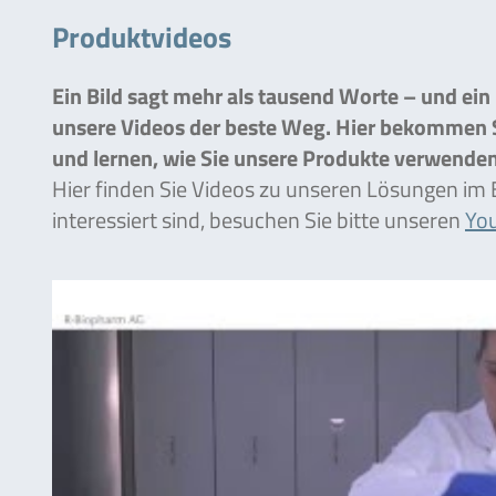
Produktvideos
Ein Bild sagt mehr als tausend Worte – und ein
unsere Videos der beste Weg. Hier bekommen Si
und lernen, wie Sie unsere Produkte verwenden
Hier finden Sie Videos zu unseren Lösungen im 
interessiert sind, besuchen Sie bitte unseren
Yo