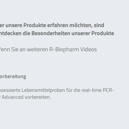
ber unsere Produkte erfahren möchten, sind
entdecken die Besonderheiten unserer Produkte
 Wenn Sie an weiteren R-Biopharm Videos
orbereitung
rozessierte Lebensmittelproben für die real-time PCR-
 Advanced vorbereiten.