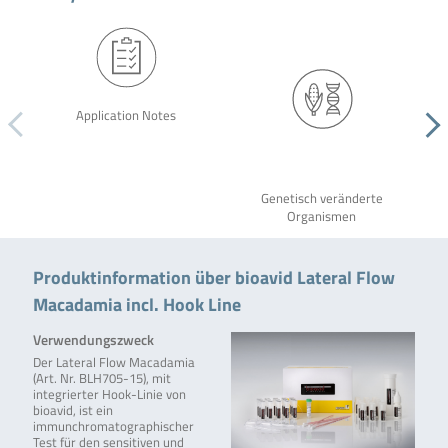
Application Notes
Genetisch veränderte
Organismen
Produktinformation über bioavid Lateral Flow
Macadamia incl. Hook Line
Verwendungszweck
Der Lateral Flow Macadamia
(Art. Nr. BLH705-15), mit
integrierter Hook-Linie von
bioavid, ist ein
immunchromatographischer
Test für den sensitiven und