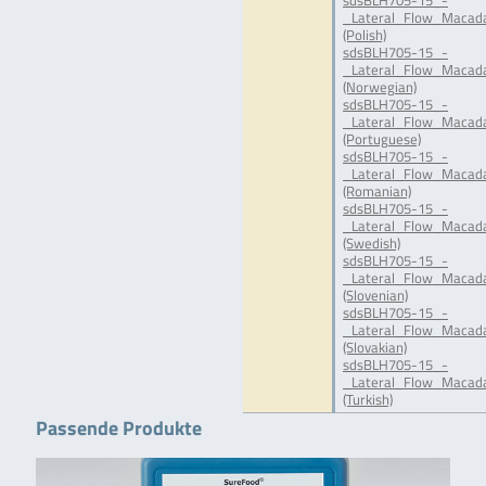
sdsBLH705-15_-
_Lateral_Flow_Macada
(Polish)
sdsBLH705-15_-
_Lateral_Flow_Macad
(Norwegian)
sdsBLH705-15_-
_Lateral_Flow_Macada
(Portuguese)
sdsBLH705-15_-
_Lateral_Flow_Macad
(Romanian)
sdsBLH705-15_-
_Lateral_Flow_Macada
(Swedish)
sdsBLH705-15_-
_Lateral_Flow_Macada
(Slovenian)
sdsBLH705-15_-
_Lateral_Flow_Macada
(Slovakian)
sdsBLH705-15_-
_Lateral_Flow_Macada
(Turkish)
Passende Produkte