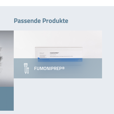
Passende Produkte
FUMONIPREP®