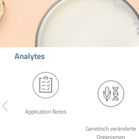
Analytes
Application Notes
Genetisch veränderte
Organismen