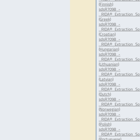
(Finnish)
sdsR7098_-
_RIDA®_Extraction_Sol
(Greek)
sdsR7098_-
_RIDA®_Extraction_Sol
(Croatian)
sdsR7098_-
_RIDA®_Extraction_Sol
(Hungarian)
sdsR7098_-
_RIDA®_Extraction_Sol
(Lithuanian)
sdsR7098_-
_RIDA®_Extraction_Sol
(Latvian)
sdsR7098_-
_RIDA®_Extraction_Sol
(Dutch)
sdsR7098_-
_RIDA®_Extraction_Sol
(Norwegian)
sdsR7098_-
_RIDA®_Extraction_Sol
(Polish)
sdsR7098_-
_RIDA®_Extraction_Sol
(Portuguese)