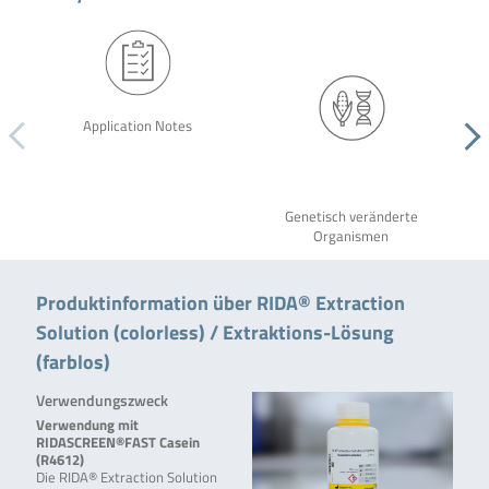
Application Notes
Genetisch veränderte
Organismen
Produktinformation über RIDA® Extraction
Solution (colorless) / Extraktions-Lösung
(farblos)
Verwendungszweck
Verwendung mit
RIDASCREEN®FAST Casein
(R4612)
Die RIDA® Extraction Solution