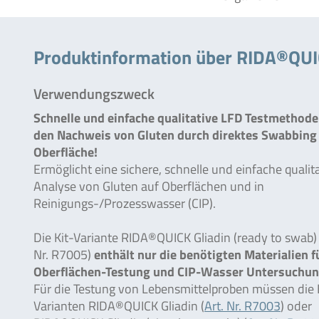
Produktinformation über RIDA®QUIC
Verwendungszweck
Schnelle und einfache qualitative LFD Testmethode
den Nachweis von Gluten durch direktes Swabbing
Oberfläche!
Ermöglicht eine sichere, schnelle und einfache qualit
Analyse von Gluten auf Oberflächen und in
Reinigungs-/Prozesswasser (CIP).
Die Kit-Variante RIDA®QUICK Gliadin (ready to swab) 
Nr. R7005)
enthält nur die benötigten Materialien f
Oberflächen-Testung und CIP-Wasser Untersuchu
Für die Testung von Lebensmittelproben müssen die 
Varianten RIDA®QUICK Gliadin (
Art. Nr. R7003
) oder