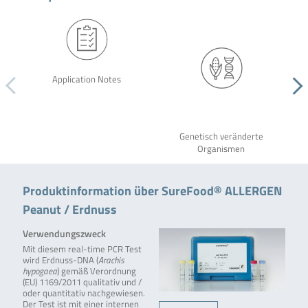
Application Notes
Genetisch veränderte
Organismen
Produktinformation über SureFood® ALLERGEN
Peanut / Erdnuss
Verwendungszweck
Mit diesem real-time PCR Test
wird Erdnuss-DNA (
Arachis
hypogaea
) gemäß Verordnung
(EU) 1169/2011 qualitativ und /
oder quantitativ nachgewiesen.
Der Test ist mit einer internen