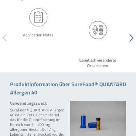
Application Notes
Genetisch veränderte
Organismen
Produktinformation über SureFood® QUANTARD
Allergen 40
Verwendungszweck
SureFood® QUANTARD Allergen
40 ist ein Vergleichsmaterial,
das für die Quantifizierung im
Bereich von 1 – 400 mg
allergener Bestandteil / kg
Lebensmittel entwickelt wurde.